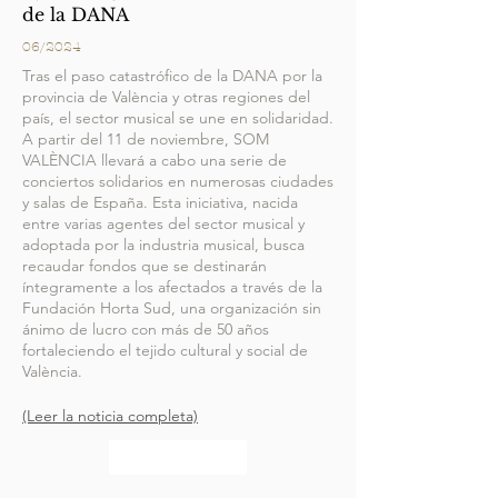
de la DANA
06/2024
Tras el paso catastrófico de la DANA por la
provincia de València y otras regiones del
país, el sector musical se une en solidaridad.
A partir del 11 de noviembre, SOM
VALÈNCIA llevará a cabo una serie de
conciertos solidarios en numerosas ciudades
y salas de España. Esta iniciativa, nacida
entre varias agentes del sector musical y
adoptada por la industria musical, busca
recaudar fondos que se destinarán
íntegramente a los afectados a través de la
Fundación Horta Sud, una organización sin
ánimo de lucro con más de 50 años
fortaleciendo el tejido cultural y social de
València.
(Leer la noticia completa)