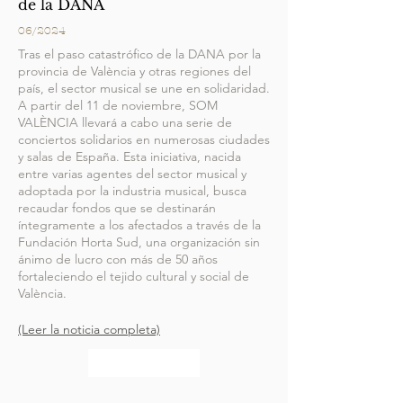
de la DANA
06/2024
Tras el paso catastrófico de la DANA por la
provincia de València y otras regiones del
país, el sector musical se une en solidaridad.
A partir del 11 de noviembre, SOM
VALÈNCIA llevará a cabo una serie de
conciertos solidarios en numerosas ciudades
y salas de España. Esta iniciativa, nacida
entre varias agentes del sector musical y
adoptada por la industria musical, busca
recaudar fondos que se destinarán
íntegramente a los afectados a través de la
Fundación Horta Sud, una organización sin
ánimo de lucro con más de 50 años
fortaleciendo el tejido cultural y social de
València.
(Leer la noticia completa)