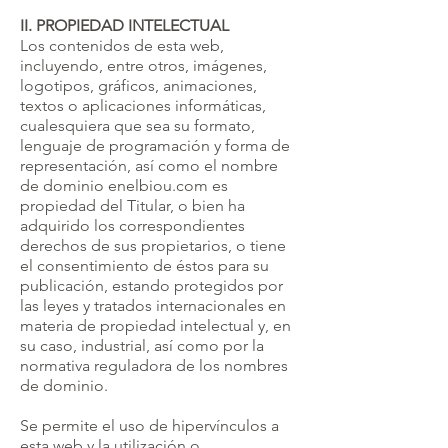
II. PROPIEDAD INTELECTUAL
Los contenidos de esta web,
incluyendo, entre otros, imágenes,
logotipos, gráficos, animaciones,
textos o aplicaciones informáticas,
cualesquiera que sea su formato,
lenguaje de programación y forma de
representación, así como el nombre
de dominio enelbiou.com es
propiedad del Titular, o bien ha
adquirido los correspondientes
derechos de sus propietarios, o tiene
el consentimiento de éstos para su
publicación, estando protegidos por
las leyes y tratados internacionales en
materia de propiedad intelectual y, en
su caso, industrial, así como por la
normativa reguladora de los nombres
de dominio.
Se permite el uso de hipervínculos a
esta web y la utilización o