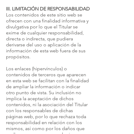
III. LIMITACIÓN DE RESPONSABILIDAD
Los contenidos de este sitio web se
ofrecen con una finalidad informativa y
divulgativa por lo que el Titular se
exime de cualquier responsabilidad,
directa o indirecta, que pudiera
derivarse del uso o aplicación de la
información de esta web fuera de sus
propósitos.
Los enlaces (hipervínculos) o
contenidos de terceros que aparecen
en esta web se facilitan con la finalidad
de ampliar la información o indicar
otro punto de vista. Su inclusión no
implica la aceptación de dichos
contenidos, ni la asociación del Titular
con los responsables de dichas
páginas web, por lo que rechaza toda
responsabilidad en relación con los
mismos, así como por los daños que