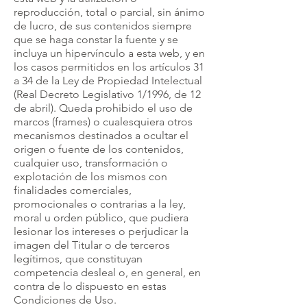
reproducción, total o parcial, sin ánimo
de lucro, de sus contenidos siempre
que se haga constar la fuente y se
incluya un hipervínculo a esta web, y en
los casos permitidos en los artículos 31
a 34 de la Ley de Propiedad Intelectual
(Real Decreto Legislativo 1/1996, de 12
de abril). Queda prohibido el uso de
marcos (frames) o cualesquiera otros
mecanismos destinados a ocultar el
origen o fuente de los contenidos,
cualquier uso, transformación o
explotación de los mismos con
finalidades comerciales,
promocionales o contrarias a la ley,
moral u orden público, que pudiera
lesionar los intereses o perjudicar la
imagen del Titular o de terceros
legítimos, que constituyan
competencia desleal o, en general, en
contra de lo dispuesto en estas
Condiciones de Uso.