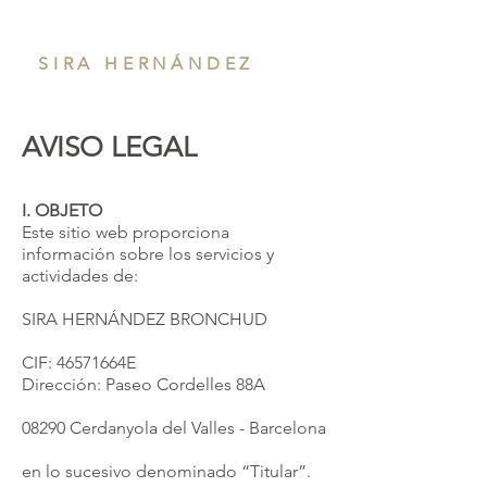
SIRA HERNÁNDEZ
AVISO LEGAL
I. OBJETO
Este sitio web proporciona
información sobre los servicios y
actividades de:
SIRA HERNÁNDEZ BRONCHUD
CIF: 46571664E
Dirección: Paseo Cordelles 88A
08290 Cerdanyola del Valles - Barcelona
en lo sucesivo denominado “Titular”.