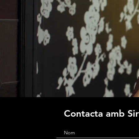
Contacta amb Si