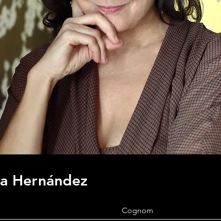
ra Hernández