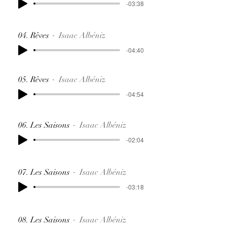
-03:38
04. Rêves
Isaac Albéniz
-04:40
05. Rêves
Isaac Albéniz
-04:54
06. Les Saisons
Isaac Albéniz
-02:04
07. Les Saisons
Isaac Albéniz
-03:18
08. Les Saisons
Isaac Albéniz