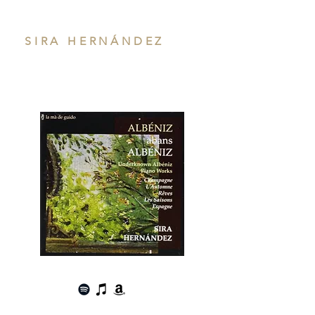
SIRA HERNÁNDEZ