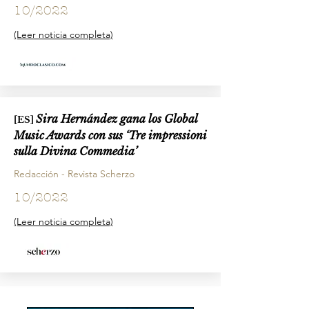
10/2022
(Leer noticia completa)
Sira Hernández gana los Global
[ES]
Music Awards con sus ‘Tre impressioni
sulla Divina Commedia’
Redacción - Revista Scherzo
10/2022
(Leer noticia completa)