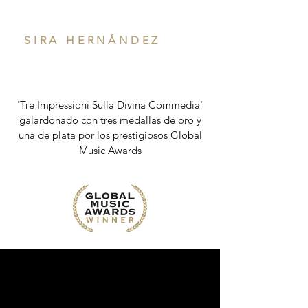
SIRA HERNÁNDEZ
'Tre Impressioni Sulla Divina Commedia'
galardonado con tres medallas de oro y
una de plata por los prestigiosos Global
Music Awards